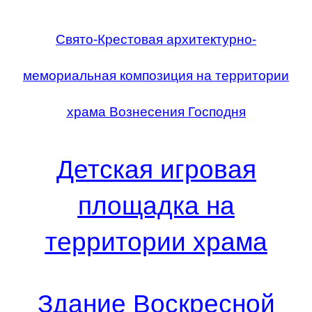
Свято-Крестовая архитектурно-
мемориальная композиция на территории
храма Вознесения Господня
Детская игровая
площадка на
территории храма
Здание Воскресной