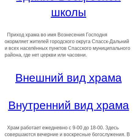
школы
Приход храма во имя Вознесения Господня
окормляет жителей городского округа Спасск-Дальний
и всех населённых пунктов Спасского муниципального
района, где нет церкви или часовни.
Внешний вид храма
Внутренний вид храма
Храм работает ежедневно с 9-00 до 18-00. Здесь
совершаются вечерние и воскресные богослужения. В