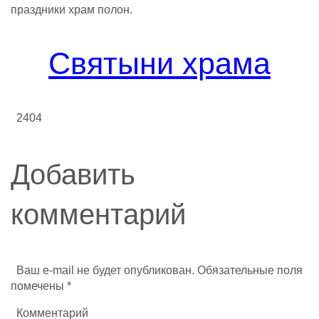
праздники храм полон.
Святыни храма
2404
Добавить
комментарий
Ваш e-mail не будет опубликован.
Обязательные поля
помечены
*
Комментарий