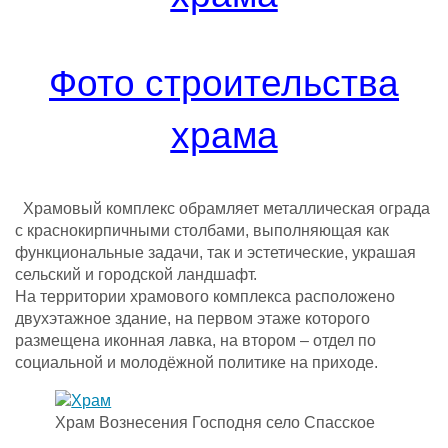
Фото строительства
храма
Храмовый комплекс обрамляет металлическая ограда
с краснокирпичными столбами, выполняющая как
функциональные задачи, так и эстетические, украшая
сельский и городской ландшафт.
На территории храмового комплекса расположено
двухэтажное здание, на первом этаже которого
размещена иконная лавка, на втором – отдел по
социальной и молодёжной политике на приходе.
Храм Вознесения Господня село Спасское