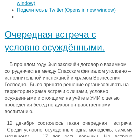
window)
Поделитесь в Twitter (Opens in new window)
Очередная встреча с
условно осуждёнными.
В прошлом году был заключён договор о взаимном
сотрудничестве между Спасским филиалом уголовно –
исполнительной инспекцией и храмом Вознесения
Господня. Было принято решение организовывать на
территории храма встречи с лицами, условно
осужденными и стоящими на учёте в УИИ с целью
проведения бесед по духовно-нравственному
воспитанию.
12 декабря состоялось такая очередная встреча.
Среди условно осужденных одна молодёжь, самому
младшему — 17 лет, есть девушки. На встрече