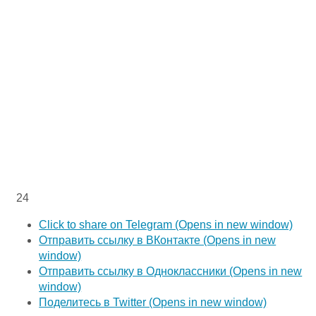
24
Click to share on Telegram (Opens in new window)
Отправить ссылку в ВКонтакте (Opens in new
window)
Отправить ссылку в Одноклассники (Opens in new
window)
Поделитесь в Twitter (Opens in new window)