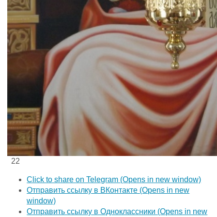
22
Click to share on Telegram (Opens in new window)
Отправить ссылку в ВКонтакте (Opens in new
window)
Отправить ссылку в Одноклассники (Opens in new