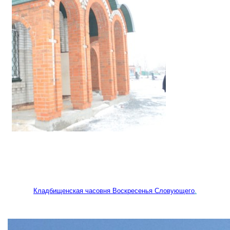
Кладбищенская часовня Воскресенья Словующего
.